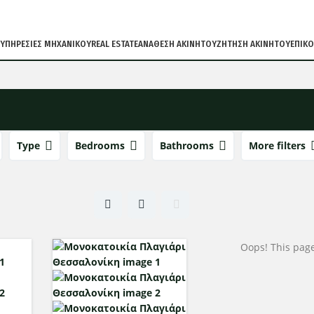
ΥΠΗΡΕΣΙΕΣ ΜΗΧΑΝΙΚΟΥ
REAL ESTATE
ΑΝΑΘΕΣΗ ΑΚΙΝΗΤΟΥ
ΖΗΤΗΣΗ ΑΚΙΝΗΤΟΥ
ΕΠΙΚΟ
Type
Bedrooms
Bathrooms
More filters
Oops! This page