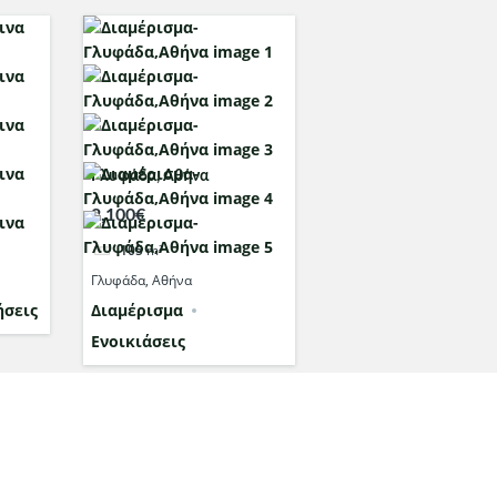
Γλυφάδα, Αθήνα
2,100€
105
m²
Γλυφάδα, Αθήνα
σεις
Διαμέρισμα
Ενοικιάσεις