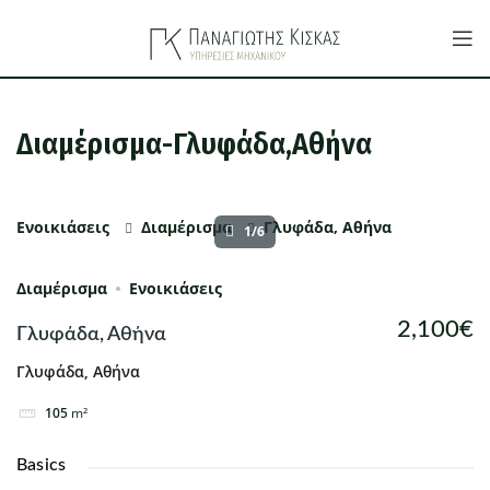
Διαμέρισμα-Γλυφάδα,Αθήνα
Ενοικιάσεις
Διαμέρισμα
Γλυφάδα, Αθήνα
1/6
Διαμέρισμα
Ενοικιάσεις
2,100€
Γλυφάδα, Αθήνα
Γλυφάδα, Αθήνα
105
m²
Basics