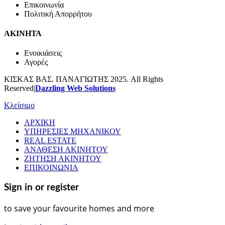
Επικοινωνία
Πολιτική Απορρήτου
ΑΚΙΝΗΤΑ
Ενοικιάσεις
Αγορές
ΚΙΣΚΑΣ ΒΑΣ. ΠΑΝΑΓΙΩΤΗΣ 2025. All Rights
Reserved|
Dazzling Web Solutions
Κλείσιμο
ΑΡΧΙΚΗ
ΥΠΗΡΕΣΙΕΣ ΜΗΧΑΝΙΚΟΥ
REAL ESTATE
ΑΝΑΘΕΣΗ ΑΚΙΝΗΤΟΥ
ΖΗΤΗΣΗ ΑΚΙΝΗΤΟΥ
ΕΠΙΚΟΙΝΩΝΙΑ
Sign in or register
to save your favourite homes and more