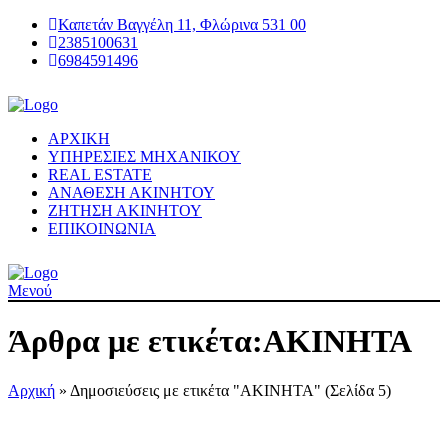
Καπετάν Βαγγέλη 11, Φλώρινα 531 00
2385100631
6984591496
ΑΡΧΙΚΗ
ΥΠΗΡΕΣΙΕΣ ΜΗΧΑΝΙΚΟΥ
REAL ESTATE
ΑΝΑΘΕΣΗ ΑΚΙΝΗΤΟΥ
ΖΗΤΗΣΗ ΑΚΙΝΗΤΟΥ
ΕΠΙΚΟΙΝΩΝΙΑ
Μενού
Άρθρα με ετικέτα:ΑΚΙΝΗΤΑ
Αρχική
»
Δημοσιεύσεις με ετικέτα "ΑΚΙΝΗΤΑ"
(Σελίδα 5)