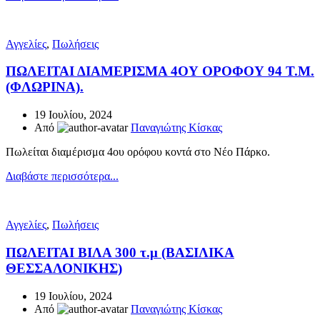
Αγγελίες
,
Πωλήσεις
ΠΩΛΕΙΤΑΙ ΔΙΑΜΕΡΙΣΜΑ 4ΟΥ ΟΡΟΦΟΥ 94 Τ.Μ.
(ΦΛΩΡΙΝΑ).
19 Ιουλίου, 2024
Από
Παναγιώτης Κίσκας
Πωλείται διαμέρισμα 4ου ορόφου κοντά στο Νέο Πάρκο.
Διαβάστε περισσότερα...
Αγγελίες
,
Πωλήσεις
ΠΩΛΕΙΤΑΙ ΒΙΛΑ 300 τ.μ (ΒΑΣΙΛΙΚΑ
ΘΕΣΣΑΛΟΝΙΚΗΣ)
19 Ιουλίου, 2024
Από
Παναγιώτης Κίσκας