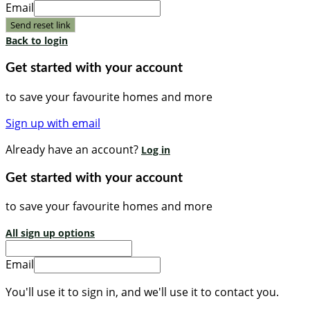
Email
Send reset link
Back to login
Get started with your account
to save your favourite homes and more
Sign up with email
Already have an account?
Log in
Get started with your account
to save your favourite homes and more
All sign up options
Email
You'll use it to sign in, and we'll use it to contact you.