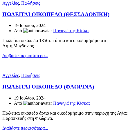
Αγγελίες
,
Πωλήσεις
ΠΩΛΕΙΤΑΙ ΟΙΚΟΠΕΔΟ (ΘΕΣΣΑΛΟΝΙΚΗ)
19 Ιουλίου, 2024
Από
Παναγιώτης Κίσκας
Πωλείται οικόπεδο 1856τ.μ άρτιο και οικοδομήσιμο στη
Λητή,Μυγδονίας.
Διαβάστε περισσότερα...
Αγγελίες
,
Πωλήσεις
ΠΩΛΕΙΤΑΙ ΟΙΚΟΠΕΔΟ (ΦΛΩΡΙΝΑ)
19 Ιουλίου, 2024
Από
Παναγιώτης Κίσκας
Πωλείται οικόπεδο άρτιο και οικοδομήσιμο στην περιοχή της Αγίας
Παρασκευής στη Φλώρινα.
Διαβάστε περισσότερα...