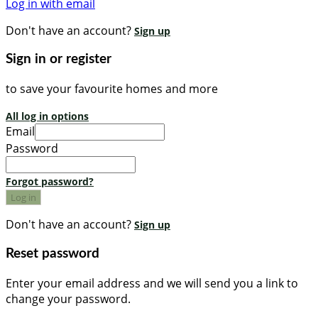
Log in with email
Don't have an account?
Sign up
Sign in or register
to save your favourite homes and more
All log in options
Email
Password
Forgot password?
Log in
Don't have an account?
Sign up
Reset password
Enter your email address and we will send you a link to
change your password.