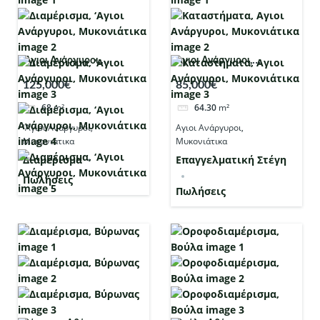
'Αγιοι Ανάργυροι,
Αγιοι Ανάργυροι,
Μυκονιάτικα
Μυκονιάτικα
125,000€
85,000€
68
m²
64.30
m²
'Αγιοι Ανάργυροι,
Αγιοι Ανάργυροι,
Μυκονιάτικα
Μυκονιάτικα
Διαμέρισμα
Επαγγελματική Στέγη
Πωλήσεις
Πωλήσεις