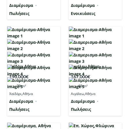
Διαμέρισμα
Διαμέρισμα
Πωλήσεις
Ενοικιάσεις
Χαϊδάρι,Αθήνα
Αιγάλεω,Αθήνα
190,000€
167,000€
79
m²
65
m²
Χαϊδάρι,Αθήνα
Αιγάλεω,Αθήνα
Διαμέρισμα
Διαμέρισμα
Πωλήσεις
Πωλήσεις