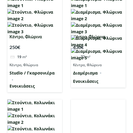
Κέντρο, Φλώρινα
Κέντρο, Φλώρινα
250€
430€
19
m²
72
m²
Κέντρο, Φλώρινα
Κέντρο, Φλώρινα
Studio / Γκαρσονιέρα
Διαμέρισμα
Ενοικιάσεις
Ενοικιάσεις