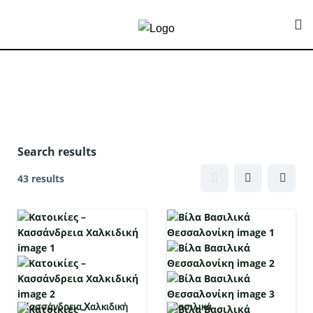
Search results
Search results
43 results
Κασσάνδρεια Χαλκιδική
Βασιλικά