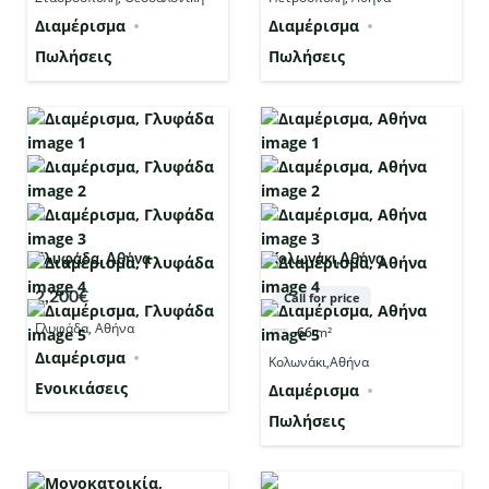
Διαμέρισμα
Διαμέρισμα
Πωλήσεις
Πωλήσεις
Γλυφάδα, Αθήνα
Κολωνάκι,Αθήνα
2,200€
Call for price
Γλυφάδα, Αθήνα
66
m²
Διαμέρισμα
Κολωνάκι,Αθήνα
Ενοικιάσεις
Διαμέρισμα
Πωλήσεις