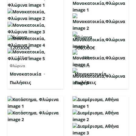
Φλώρινα
Φλώρινα
120,000€
500,000€
111
m²
360
m²
Φλώρινα
Φλώρινα
Μονοκατοικία
Μονοκατοικία
Πωλήσεις
Πωλήσεις