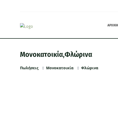
ΑΡΧΙΚΗ
Μονοκατοικία,Φλώρινα
Πωλήσεις
Μονοκατοικία
Φλώρινα