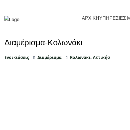
ΑΡΧΙΚΗ
ΥΠΗΡΕΣΙΕΣ 
Διαμέρισμα-Κολωνάκι
Ενοικιάσεις
Διαμέρισμα
Κολωνάκι, Αττικήσ