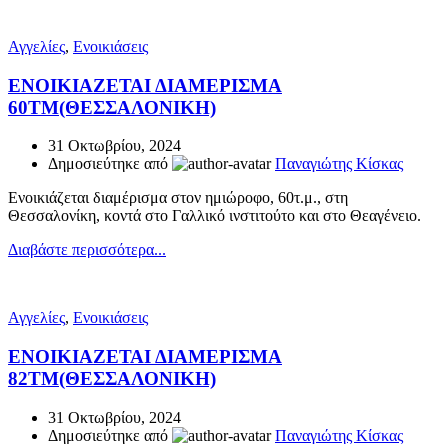
Αγγελίες
,
Ενοικιάσεις
ΕΝΟΙΚΙΑΖΕΤΑΙ ΔΙΑΜΕΡΙΣΜΑ
60ΤΜ(ΘΕΣΣΑΛΟΝΙΚΗ)
31 Οκτωβρίου, 2024
Δημοσιεύτηκε από
Παναγιώτης Κίσκας
Ενοικιάζεται διαμέρισμα στον ημιώροφο, 60τ.μ., στη
Θεσσαλονίκη, κοντά στο Γαλλικό ινστιτούτο και στο Θεαγένειο.
Διαβάστε περισσότερα...
Αγγελίες
,
Ενοικιάσεις
ΕΝΟΙΚΙΑΖΕΤΑΙ ΔΙΑΜΕΡΙΣΜΑ
82ΤΜ(ΘΕΣΣΑΛΟΝΙΚΗ)
31 Οκτωβρίου, 2024
Δημοσιεύτηκε από
Παναγιώτης Κίσκας