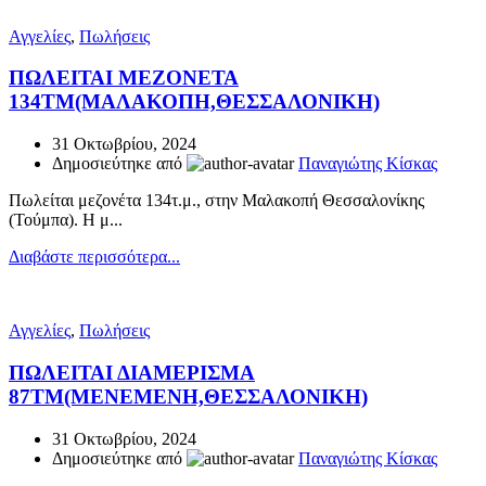
Αγγελίες
,
Πωλήσεις
ΠΩΛΕΙΤΑΙ ΜΕΖΟΝΕΤΑ
134ΤΜ(ΜΑΛΑΚΟΠΗ,ΘΕΣΣΑΛΟΝΙΚΗ)
31 Οκτωβρίου, 2024
Δημοσιεύτηκε από
Παναγιώτης Κίσκας
Πωλείται μεζονέτα 134τ.μ., στην Μαλακοπή Θεσσαλονίκης
(Τούμπα). Η μ...
Διαβάστε περισσότερα...
Αγγελίες
,
Πωλήσεις
ΠΩΛΕΙΤΑΙ ΔΙΑΜΕΡΙΣΜΑ
87ΤΜ(ΜΕΝΕΜΕΝΗ,ΘΕΣΣΑΛΟΝΙΚΗ)
31 Οκτωβρίου, 2024
Δημοσιεύτηκε από
Παναγιώτης Κίσκας