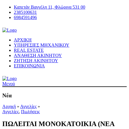
Καπετάν Βαγγέλη 11, Φλώρινα 531 00
2385100631
6984591496
ΑΡΧΙΚΗ
ΥΠΗΡΕΣΙΕΣ ΜΗΧΑΝΙΚΟΥ
REAL ESTATE
ΑΝΑΘΕΣΗ ΑΚΙΝΗΤΟΥ
ΖΗΤΗΣΗ ΑΚΙΝΗΤΟΥ
ΕΠΙΚΟΙΝΩΝΙΑ
Μενού
Νέα
Αρχική
»
Αγγελίες
»
Αγγελίες
,
Πωλήσεις
ΠΩΛΕΙΤΑΙ ΜΟΝΟΚΑΤΟΙΚΙΑ (ΝΕΑ