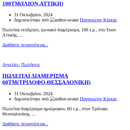
100ΤΜ(ΙΛΙΟΝ,ΑΤΤΙΚΗ)
31 Οκτωβρίου, 2024
Δημοσιεύτηκε από
Παναγιώτης Κίσκας
Πωλείται νεόδμητο, γωνιακό διαμέρισμα, 100 τ.μ., στο Ίλιον
Αττικής. ...
Διαβάστε περισσότερα...
Αγγελίες
,
Πωλήσεις
ΠΩΛΕΙΤΑΙ ΔΙΑΜΕΡΙΣΜΑ
60ΤΜ(ΤΡΙΛΟΦΟ,ΘΕΣΣΑΛΟΝΙΚΗ)
31 Οκτωβρίου, 2024
Δημοσιεύτηκε από
Παναγιώτης Κίσκας
Πωλείται διαμέρισμα ημιώροφου, 60 τ.μ., στον Τρίλοφο
Θεσσαλονίκης. ...
Διαβάστε περισσότερα...