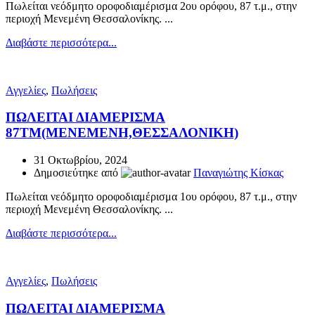
Πωλείται νεόδμητο οροφοδιαμέρισμα 2ου ορόφου, 87 τ.μ., στην
περιοχή Μενεμένη Θεσσαλονίκης. ...
Διαβάστε περισσότερα...
Αγγελίες
,
Πωλήσεις
ΠΩΛΕΙΤΑΙ ΔΙΑΜΕΡΙΣΜΑ
87ΤΜ(ΜΕΝΕΜΕΝΗ,ΘΕΣΣΑΛΟΝΙΚΗ)
31 Οκτωβρίου, 2024
Δημοσιεύτηκε από
Παναγιώτης Κίσκας
Πωλείται νεόδμητο οροφοδιαμέρισμα 1ου ορόφου, 87 τ.μ., στην
περιοχή Μενεμένη Θεσσαλονίκης. ...
Διαβάστε περισσότερα...
Αγγελίες
,
Πωλήσεις
ΠΩΛΕΙΤΑΙ ΔΙΑΜΕΡΙΣΜΑ