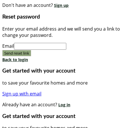
Don't have an account?
Sign up
Reset password
Enter your email address and we will send you a link to
change your password.
Email
Send reset link
Back to login
Get started with your account
to save your favourite homes and more
Sign up with email
Already have an account?
Log in
Get started with your account