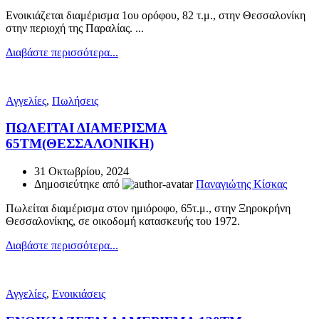
Ενοικιάζεται διαμέρισμα 1ου ορόφου, 82 τ.μ., στην Θεσσαλονίκη
στην περιοχή της Παραλίας. ...
Διαβάστε περισσότερα...
Αγγελίες
,
Πωλήσεις
ΠΩΛΕΙΤΑΙ ΔΙΑΜΕΡΙΣΜΑ
65ΤΜ(ΘΕΣΣΑΛΟΝΙΚΗ)
31 Οκτωβρίου, 2024
Δημοσιεύτηκε από
Παναγιώτης Κίσκας
Πωλείται διαμέρισμα στον ημιόροφο, 65τ.μ., στην Ξηροκρήνη
Θεσσαλονίκης, σε οικοδομή κατασκευής του 1972.
Διαβάστε περισσότερα...
Αγγελίες
,
Ενοικιάσεις