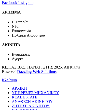
Facebook
Instagram
ΧΡΗΣΙΜΑ
H Εταιρία
Νέα
Επικοινωνία
Πολιτική Απορρήτου
ΑΚΙΝΗΤΑ
Ενοικιάσεις
Αγορές
ΚΙΣΚΑΣ ΒΑΣ. ΠΑΝΑΓΙΩΤΗΣ 2025. All Rights
Reserved|
Dazzling Web Solutions
Κλείσιμο
ΑΡΧΙΚΗ
ΥΠΗΡΕΣΙΕΣ ΜΗΧΑΝΙΚΟΥ
REAL ESTATE
ΑΝΑΘΕΣΗ ΑΚΙΝΗΤΟΥ
ΖΗΤΗΣΗ ΑΚΙΝΗΤΟΥ