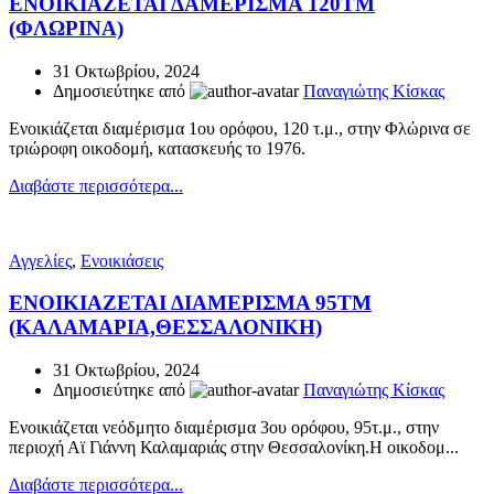
ΕΝΟΙΚΙΑΖΕΤΑΙ ΔΑΜΕΡΙΣΜΑ 120ΤΜ
(ΦΛΩΡΙΝΑ)
31 Οκτωβρίου, 2024
Δημοσιεύτηκε από
Παναγιώτης Κίσκας
Ενοικιάζεται διαμέρισμα 1ου ορόφου, 120 τ.μ., στην Φλώρινα σε
τριώροφη οικοδομή, κατασκευής το 1976.
Διαβάστε περισσότερα...
Αγγελίες
,
Ενοικιάσεις
ΕΝΟΙΚΙΑΖΕΤΑΙ ΔΙΑΜΕΡΙΣΜΑ 95TM
(ΚΑΛΑΜΑΡΙΑ,ΘΕΣΣΑΛΟΝΙΚΗ)
31 Οκτωβρίου, 2024
Δημοσιεύτηκε από
Παναγιώτης Κίσκας
Ενοικιάζεται νεόδμητο διαμέρισμα 3ου ορόφου, 95τ.μ., στην
περιοχή Αϊ Γιάννη Καλαμαριάς στην Θεσσαλονίκη.Η οικοδομ...
Διαβάστε περισσότερα...