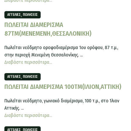
Διαβάστε περισσότερα...
,
ΑΓΓΕΛΊΕΣ
ΠΩΛΉΣΕΙΣ
ΠΩΛΕΙΤΑΙ ΔΙΑΜΕΡΙΣΜΑ
87ΤΜ(ΜΕΝΕΜΕΝΗ,ΘΕΣΣΑΛΟΝΙΚΗ)
Πωλείται νεόδμητο οροφοδιαμέρισμα 1ου ορόφου, 87 τ.μ.,
στην περιοχή Μενεμένη Θεσσαλονίκης. ...
Διαβάστε περισσότερα...
,
ΑΓΓΕΛΊΕΣ
ΠΩΛΉΣΕΙΣ
ΠΩΛΕΙΤΑΙ ΔΙΑΜΕΡΙΣΜΑ 100ΤΜ(ΙΛΙΟΝ,ΑΤΤΙΚΗ)
Πωλείται νεόδμητο, γωνιακό διαμέρισμα, 100 τ.μ., στο Ίλιον
Αττικής. ...
Διαβάστε περισσότερα...
,
ΑΓΓΕΛΊΕΣ
ΠΩΛΉΣΕΙΣ