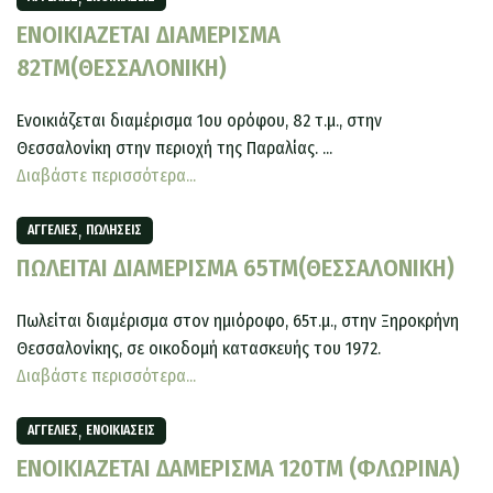
ΕΝΟΙΚΙΑΖΕΤΑΙ ΔΙΑΜΕΡΙΣΜΑ
82ΤΜ(ΘΕΣΣΑΛΟΝΙΚΗ)
Ενοικιάζεται διαμέρισμα 1ου ορόφου, 82 τ.μ., στην
Θεσσαλονίκη στην περιοχή της Παραλίας. ...
Διαβάστε περισσότερα...
,
ΑΓΓΕΛΊΕΣ
ΠΩΛΉΣΕΙΣ
ΠΩΛΕΙΤΑΙ ΔΙΑΜΕΡΙΣΜΑ 65ΤΜ(ΘΕΣΣΑΛΟΝΙΚΗ)
Πωλείται διαμέρισμα στον ημιόροφο, 65τ.μ., στην Ξηροκρήνη
Θεσσαλονίκης, σε οικοδομή κατασκευής του 1972.
Διαβάστε περισσότερα...
,
ΑΓΓΕΛΊΕΣ
ΕΝΟΙΚΙΆΣΕΙΣ
ΕΝΟΙΚΙΑΖΕΤΑΙ ΔΑΜΕΡΙΣΜΑ 120ΤΜ (ΦΛΩΡΙΝΑ)