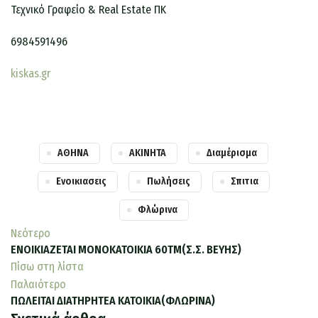
Τεχνικό Γραφείο & Real Estate ΠΚ
6984591496
kiskas.gr
ΑΘΗΝΑ
ΑΚΙΝΗΤΑ
Διαμέρισμα
Ενοικιασεις
Πωλήσεις
Σπιτια
Φλώρινα
Νεότερο
ΕΝΟΙΚΙΑΖΕΤΑΙ ΜΟΝΟΚΑΤΟΙΚΙΑ 60ΤΜ(Σ.Σ. ΒΕΥΗΣ)
Πίσω στη λίστα
Παλαιότερο
ΠΩΛΕΙΤΑΙ ΔΙΑΤΗΡΗΤΕΑ ΚΑΤΟΙΚΙΑ(ΦΛΩΡΙΝΑ)