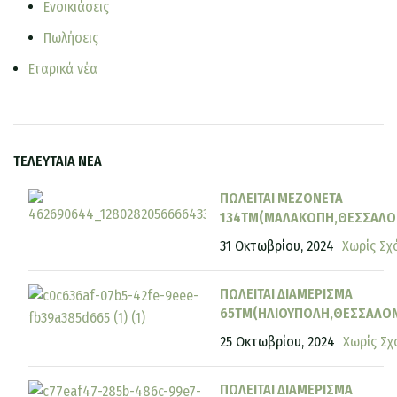
Ενοικιάσεις
Πωλήσεις
Εταρικά νέα
ΤΕΛΕΥΤΑΙΑ ΝΕΑ
ΠΩΛΕΙΤΑΙ ΜΕΖΟΝΕΤΑ
134ΤΜ(ΜΑΛΑΚΟΠΗ,ΘΕΣΣΑΛΟ
31 Οκτωβρίου, 2024
Χωρίς Σχ
ΠΩΛΕΙΤΑΙ ΔΙΑΜΕΡΙΣΜΑ
65ΤΜ(ΗΛΙΟΥΠΟΛΗ,ΘΕΣΣΑΛΟΝ
25 Οκτωβρίου, 2024
Χωρίς Σχ
ΠΩΛΕΙΤΑΙ ΔΙΑΜΕΡΙΣΜΑ