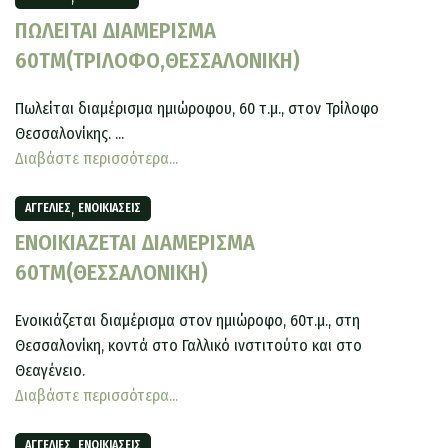
ΠΩΛΕΙΤΑΙ ΔΙΑΜΕΡΙΣΜΑ
60ΤΜ(ΤΡΙΛΟΦΟ,ΘΕΣΣΑΛΟΝΙΚΗ)
Πωλείται διαμέρισμα ημιώροφου, 60 τ.μ., στον Τρίλοφο
Θεσσαλονίκης. ...
Διαβάστε περισσότερα...
,
ΑΓΓΕΛΊΕΣ
ΕΝΟΙΚΙΆΣΕΙΣ
ΕΝΟΙΚΙΑΖΕΤΑΙ ΔΙΑΜΕΡΙΣΜΑ
60ΤΜ(ΘΕΣΣΑΛΟΝΙΚΗ)
Ενοικιάζεται διαμέρισμα στον ημιώροφο, 60τ.μ., στη
Θεσσαλονίκη, κοντά στο Γαλλικό ινστιτούτο και στο
Θεαγένειο.
Διαβάστε περισσότερα...
,
ΑΓΓΕΛΊΕΣ
ΕΝΟΙΚΙΆΣΕΙΣ