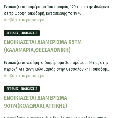
Ενοικιάζεται διαμέρισμα 1ου ορόφου, 120 τ.μ., στην Φλώρινα
σε τριώροφη οικοδομή, κατασκευής το 1976.
Διαβάστε περισσότερα...
,
ΑΓΓΕΛΊΕΣ
ΕΝΟΙΚΙΆΣΕΙΣ
ΕΝΟΙΚΙΑΖΕΤΑΙ ΔΙΑΜΕΡΙΣΜΑ 95TM
(ΚΑΛΑΜΑΡΙΑ,ΘΕΣΣΑΛΟΝΙΚΗ)
Ενοικιάζεται νεόδμητο διαμέρισμα 3ου ορόφου, 95τ.μ., στην
περιοχή Αϊ Γιάννη Καλαμαριάς στην Θεσσαλονίκη.Η οικοδομ...
Διαβάστε περισσότερα...
,
ΑΓΓΕΛΊΕΣ
ΕΝΟΙΚΙΆΣΕΙΣ
ΕΝΟΙΚΙΑΖΕΤΑΙ ΔΙΑΜΕΡΙΣΜΑ
90ΤΜ(ΚΟΛΩΝΑΚΙ,ΑΤΤΙΚΗΣ)