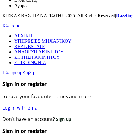
Ενοικιάσεις
Αγορές
ΚΙΣΚΑΣ ΒΑΣ. ΠΑΝΑΓΙΩΤΗΣ 2025. All Rights Reserved|
Dazzlin
Κλείσιμο
ΑΡΧΙΚΗ
ΥΠΗΡΕΣΙΕΣ ΜΗΧΑΝΙΚΟΥ
REAL ESTATE
ΑΝΑΘΕΣΗ ΑΚΙΝΗΤΟΥ
ΖΗΤΗΣΗ ΑΚΙΝΗΤΟΥ
ΕΠΙΚΟΙΝΩΝΙΑ
Πλευρική Στήλη
Sign in or register
to save your favourite homes and more
Log in with email
Don't have an account?
Sign up
Sign in or register