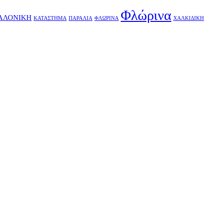
Φλώρινα
ΑΛΟΝΙΚΗ
ΚΑΤΑΣΤΗΜΑ
ΠΑΡΑΛΙΑ
ΦΛΩΡΙΝΑ
ΧΑΛΚΙΔΙΚΗ