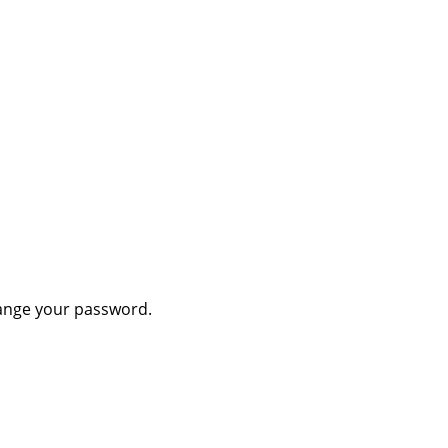
hange your password.