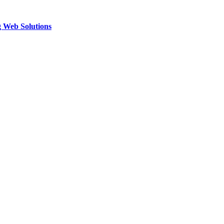
g Web Solutions